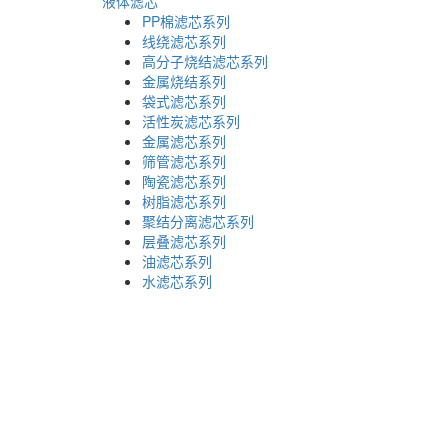
液体滤芯
PP棉滤芯系列
线绕滤芯系列
高分子烧结滤芯系列
金属烧结系列
袋式滤芯系列
活性炭滤芯系列
金属滤芯系列
筛管滤芯系列
陶瓷滤芯系列
树脂滤芯系列
聚结分离滤芯系列
层叠滤芯系列
油滤芯系列
水滤芯系列