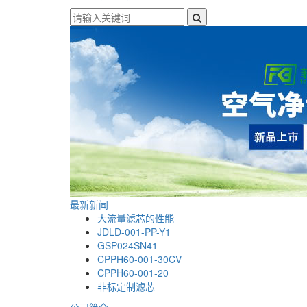
最新新闻
大流量滤芯的性能
JDLD-001-PP-Y1
GSP024SN41
CPPH60-001-30CV
CPPH60-001-20
非标定制滤芯