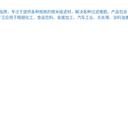
品牌，专注于提供各种规格的微米级滤材，解决各种过滤难题。产品包含：
广泛应用于精细化工、食品饮料、金属加工、汽车工业、水处理、涂料油