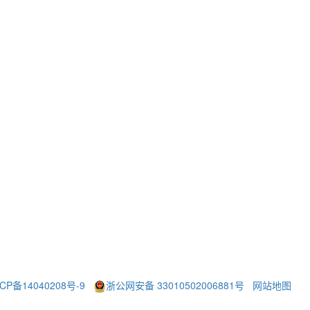
CP备14040208号-9
浙公网安备 33010502006881号
网站地图