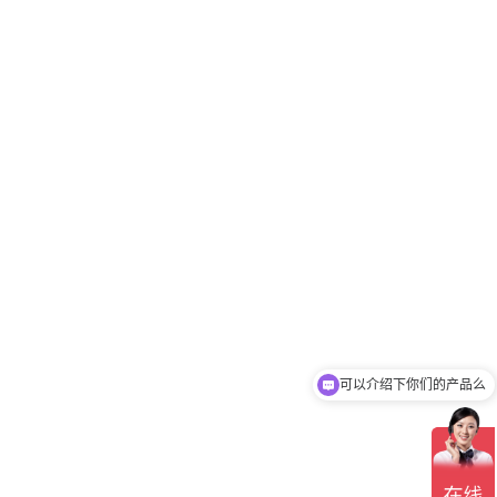
可以介绍下你们的产品么
你们是怎么收费的呢