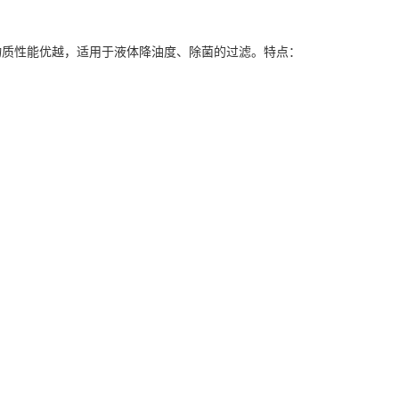
物质性能优越，适用于液体降油度、除菌的过滤。特点：