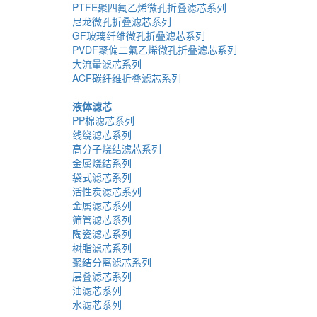
PTFE聚四氟乙烯微孔折叠滤芯系列
尼龙微孔折叠滤芯系列
GF玻璃纤维微孔折叠滤芯系列
PVDF聚偏二氟乙烯微孔折叠滤芯系列
大流量滤芯系列
ACF碳纤维折叠滤芯系列
液体滤芯
PP棉滤芯系列
线绕滤芯系列
高分子烧结滤芯系列
金属烧结系列
袋式滤芯系列
活性炭滤芯系列
金属滤芯系列
筛管滤芯系列
陶瓷滤芯系列
树脂滤芯系列
聚结分离滤芯系列
层叠滤芯系列
油滤芯系列
水滤芯系列