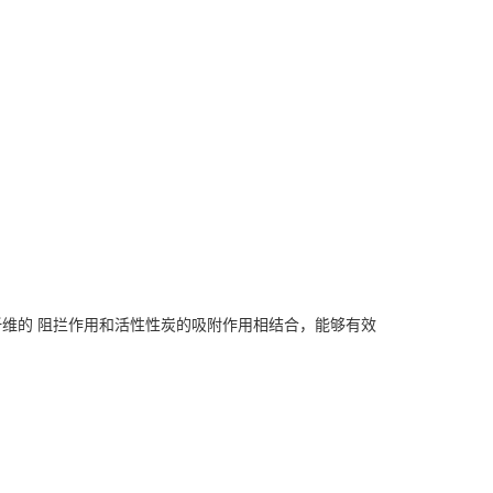
维的 阻拦作用和活性性炭的吸附作用相结合，能够有效