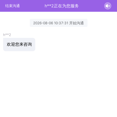
h**2正在为您服务
结束沟通
2026-08-06 10:37:31 开始沟通
h**2
欢迎您来咨询