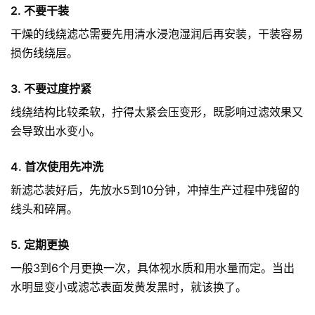
2. 不要干装
干燥的线绕滤芯需要先用清水浸泡湿润后再安装，干装容易
损伤线绕层。
3. 不要过度拧紧
线绕结构比较柔软，拧得太紧会压变形，既影响过滤效果又
会导致出水变小。
4. 首次使用先冲洗
新滤芯装好后，先放水5到10分钟，冲掉生产过程中残留的
线头和碎屑。
5. 定期更换
一般3到6个月更换一次，具体视水质和用水量而定。当出
水明显变小或滤芯表面发黄发黑时，就该换了。