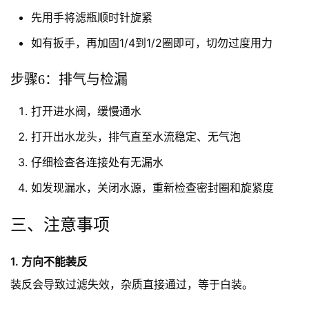
先用手将滤瓶顺时针旋紧
如有扳手，再加固1/4到1/2圈即可，切勿过度用力
步骤6：排气与检漏
打开进水阀，缓慢通水
打开出水龙头，排气直至水流稳定、无气泡
仔细检查各连接处有无漏水
如发现漏水，关闭水源，重新检查密封圈和旋紧度
三、注意事项
1. 方向不能装反
装反会导致过滤失效，杂质直接通过，等于白装。