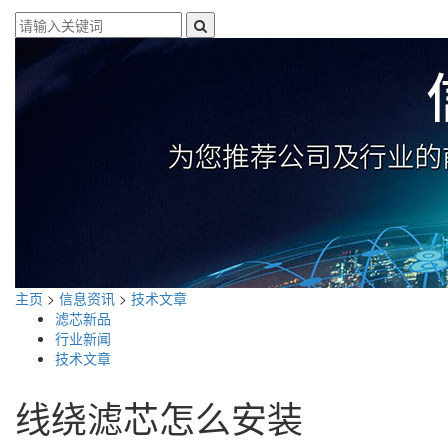
主页
>
信息资讯
>
技术文章
滤芯新品
行业新闻
技术文章
线绕滤芯怎么安装