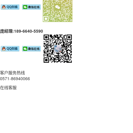
庞经理:189-6640-5590
客户服务热线
0571-86940066
在线客服