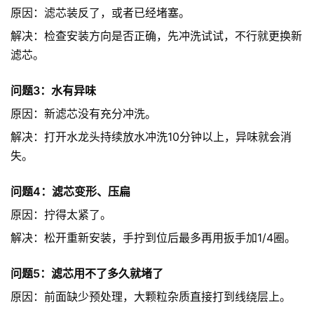
原因：滤芯装反了，或者已经堵塞。
解决：检查安装方向是否正确，先冲洗试试，不行就更换新
滤芯。
问题3：水有异味
原因：新滤芯没有充分冲洗。
解决：打开水龙头持续放水冲洗10分钟以上，异味就会消
失。
问题4：滤芯变形、压扁
原因：拧得太紧了。
解决：松开重新安装，手拧到位后最多再用扳手加1/4圈。
问题5：滤芯用不了多久就堵了
原因：前面缺少预处理，大颗粒杂质直接打到线绕层上。