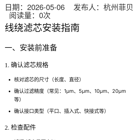
日期：2026-05-06 发布人：杭州菲贝
阅读量：
0
次
线绕滤芯安装指南
一、安装前准备
1. 确认滤芯规格
核对滤芯的尺寸（长度、直径）
确认过滤精度（常见：1μm、5μm、10μm、20μm
等）
确认接口类型（平口、插入式、快接式等）
2. 检查配件