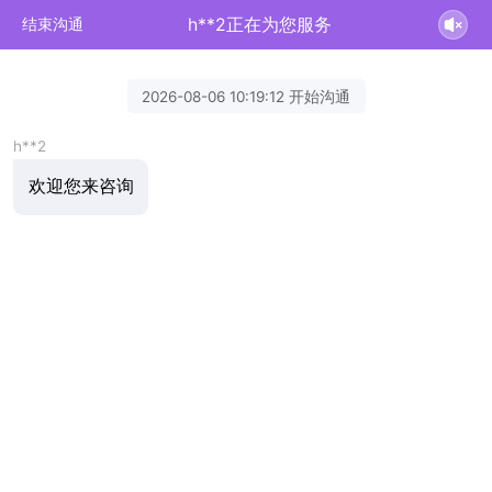
h**2正在为您服务
结束沟通
2026-08-06 10:19:12 开始沟通
h**2
欢迎您来咨询