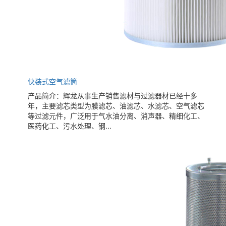
快装式空气滤筒
产品简介：辉龙从事生产销售滤材与过滤器材已经十多
年，主要滤芯类型为膜滤芯、油滤芯、水滤芯、空气滤芯
等过滤元件，广泛用于气水油分离、消声器、精细化工、
医药化工、污水处理、钢...