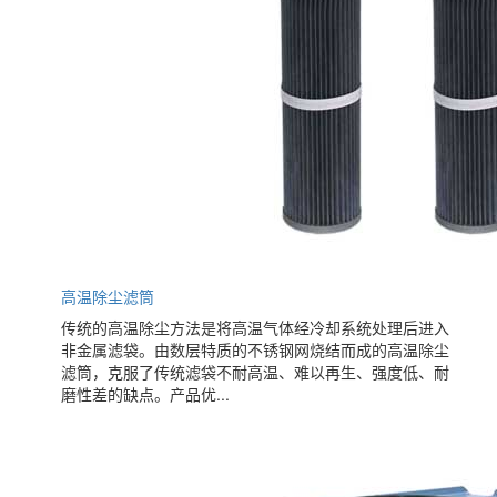
高温除尘滤筒
传统的高温除尘方法是将高温气体经冷却系统处理后进入
非金属滤袋。由数层特质的不锈钢网烧结而成的高温除尘
滤筒，克服了传统滤袋不耐高温、难以再生、强度低、耐
磨性差的缺点。产品优...