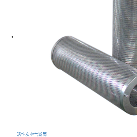
活性炭空气滤筒