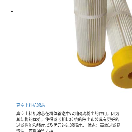
真空上料机滤芯
真空上料机滤芯在粉体输送中起到隔离粉尘的作用，因为
其结构的优势，使得滤芯相比传统的除尘布袋具有更好的
过滤性能和强度以及优异的过滤精度。 优点：高效过滤易
清洗，可反冲洗支持...