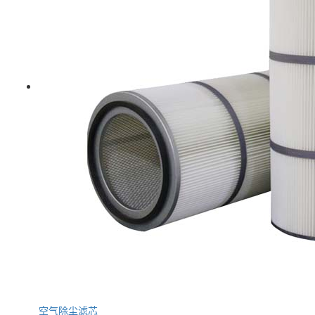
空气除尘滤芯