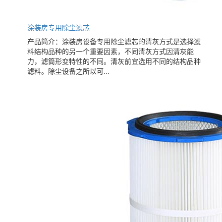
涂装房专用除尘滤芯
产品简介：涂装房设备专用除尘滤芯的清灰方式是选择滤
料结构品种的另一个重要因素，不同清灰方式因清灰能
力，滤筒形变特性的不同。清灰前宜选用不同的结构品种
滤料。除尘设备之所以可...