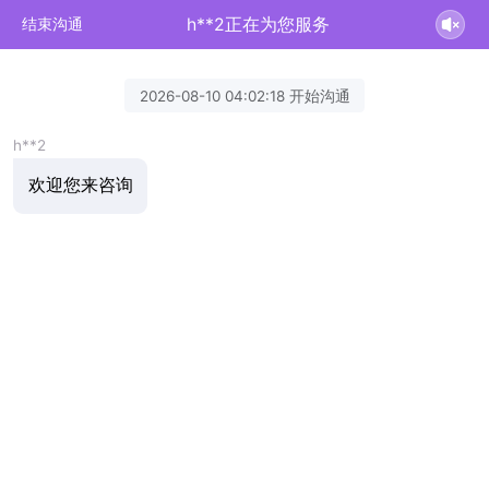
h**2正在为您服务
结束沟通
2026-08-10 04:02:18 开始沟通
h**2
欢迎您来咨询