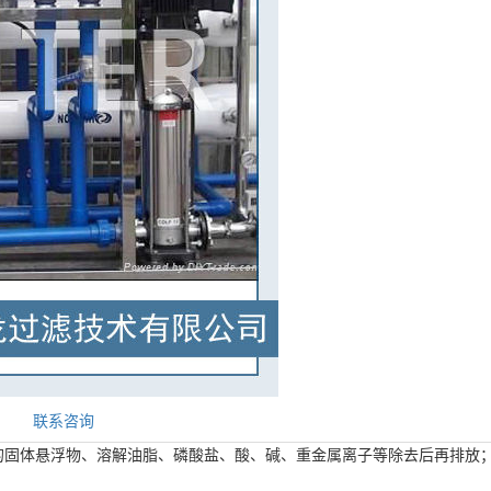
联系咨询
的固体悬浮物、溶解油脂、磷酸盐、酸、碱、重金属离子等除去后再排放