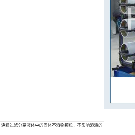
；连续过滤分离液体中的固体不溶物颗粒，不影响溶液的