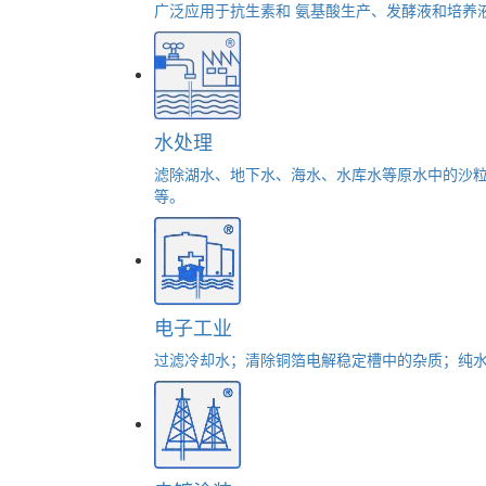
广泛应用于抗生素和 氨基酸生产、发酵液和培养
水处理
滤除湖水、地下水、海水、水库水等原水中的沙
等。
电子工业
过滤冷却水；清除铜箔电解稳定槽中的杂质；纯水