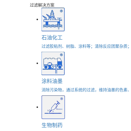
过滤解决方案
石油化工
过滤胶粘剂、树脂、涂料等；清除反应团聚杂质
涂料油墨
消除污染物，通过系统的过滤，维持油墨的色素
生物制药