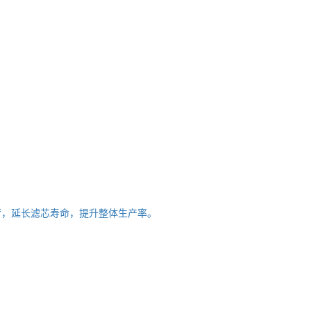
荷，延长滤芯寿命，提升整体生产率。