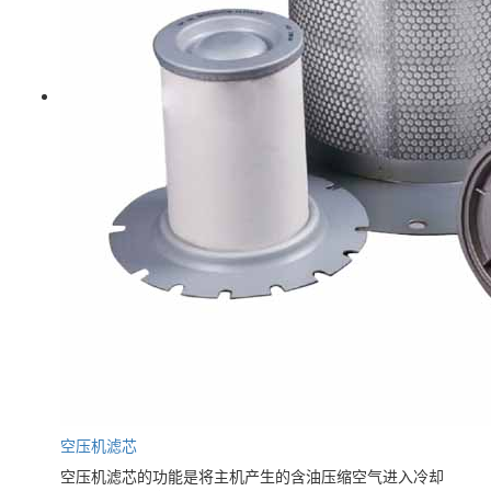
空压机滤芯
空压机滤芯的功能是将主机产生的含油压缩空气进入冷却