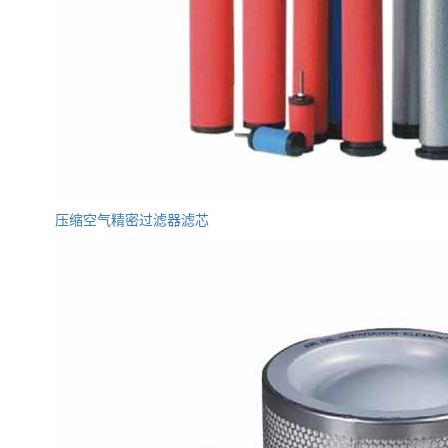
压缩空气精密过滤器滤芯