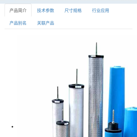
产品简介
技术参数
尺寸规格
行业应用
产品别名
关联产品
精密空气滤芯系列