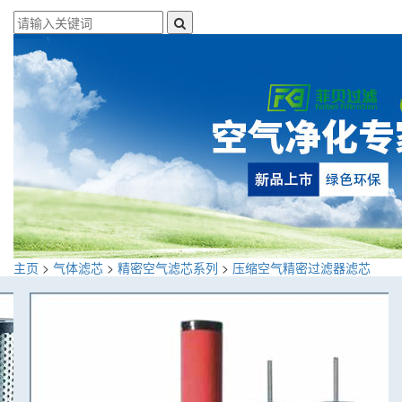
主页
>
气体滤芯
>
精密空气滤芯系列
>
压缩空气精密过滤器滤芯