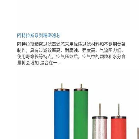
阿特拉斯系列精密滤芯
阿特拉斯精密过滤器滤芯采用优质过滤材料和不锈钢骨架
制作，具有过滤效率高、耐腐蚀、强度高、气流阻力低、
使用寿命长等特点。空气压缩后，空气中的颗粒和水分含
量将会增加.混合在一...