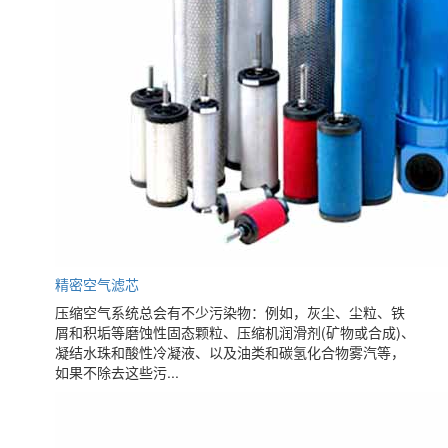
精密空气滤芯
压缩空气系统总会有不少污染物：例如，灰尘、尘粒、铁
屑和积垢等磨蚀性固态颗粒、压缩机润滑剂(矿物或合成)、
凝结水珠和酸性冷凝液、以及油类和碳氢化合物雾汽等，
如果不除去这些污...