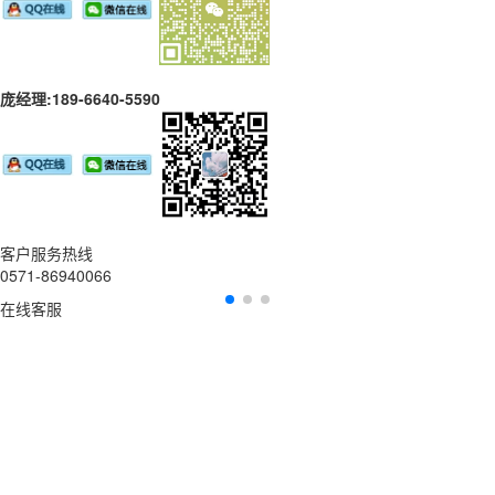
庞经理:189-6640-5590
客户服务热线
0571-86940066
在线客服