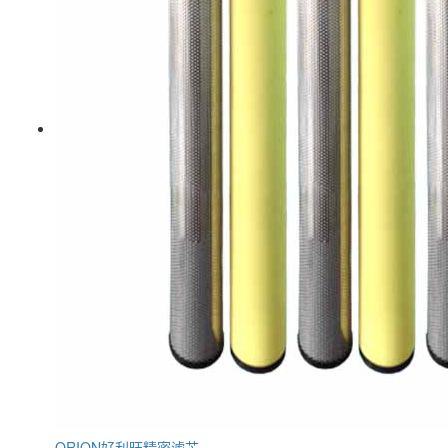
ORION好利旺精密滤芯