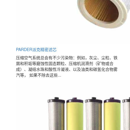
PARDER派克精密滤芯
压缩空气系统总会有不少污染物：例如，灰尘、尘粒、铁
屑和积垢等磨蚀性固态颗粒、压缩机润滑剂（矿物或合
成）、凝结水珠和酸性冷凝液、以及油类和碳氢化合物雾
汽等， 如果不除去这些...