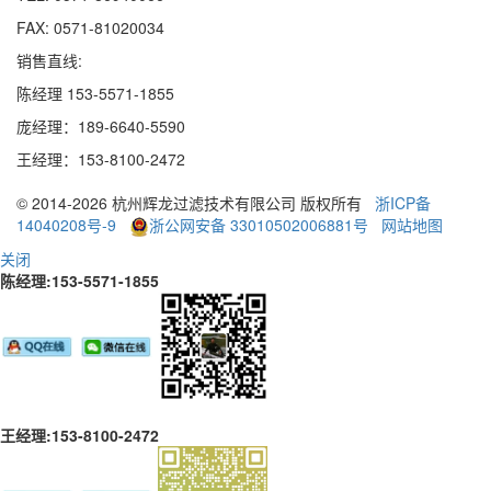
FAX: 0571-81020034
销售直线:
陈经理 153-5571-1855
庞经理：189
-
6640
-
5590
王经理：153
-
8100
-
2472
© 2014-2026 杭州辉龙过滤技术有限公司 版权所有
浙ICP备
14040208号-9
浙公网安备 33010502006881号
网站地图
关闭
陈经理:153-5571-1855
王经理:153-8100-2472