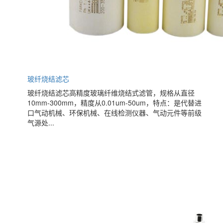
玻纤烧结滤芯
玻纤烧结滤芯高精度玻璃纤维烧结式滤管，规格从直径
10mm-300mm，精度从0.01um-50um，特点：是代替进
口气动机械、环保机械、在线检测仪器、气动元件等前级
气源处...