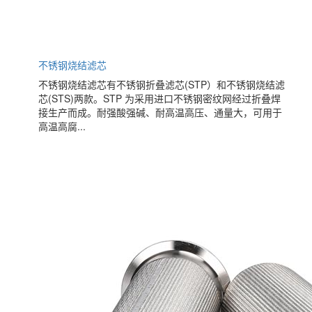
不锈钢烧结滤芯
不锈钢烧结滤芯有不锈钢折叠滤芯(STP）和不锈钢烧结滤
芯(STS)两款。STP 为采用进口不锈钢密纹网经过折叠焊
接生产而成。耐强酸强碱、耐高温高压、通量大，可用于
高温高腐...