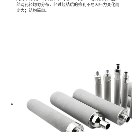
丝网孔径均匀分布，经过烧结后的筛孔不易因压力变化而
变大；结构简单...