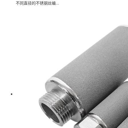
不同直径的不锈钢丝编...