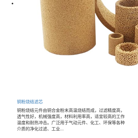
铜粉烧结滤芯
铜粉烧结元件由铜合金粉末高温烧结而成，过滤精度高，
透气性好，机械强度高，材料利用率高，适宜较高的工作
温度和耐热冲击。广泛用于气动元件、化工、环保等各种
介质的净化过滤、工业...