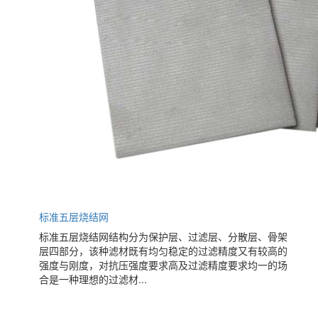
标准五层烧结网
标准五层烧结网结构分为保护层、过滤层、分散层、骨架
层四部分，该种滤材既有均匀稳定的过滤精度又有较高的
强度与刚度，对抗压强度要求高及过滤精度要求均一的场
合是一种理想的过滤材...