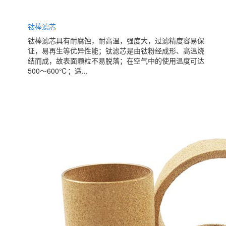
钛棒滤芯
钛棒滤芯具有耐腐蚀，耐高温，强度大，过滤精度容易保
证，易再生等优异性能；钛滤芯是由钛粉经成形、高温烧
结而成，故表面颗粒不易脱落；在空气中的使用温度可达
500～600℃；适...