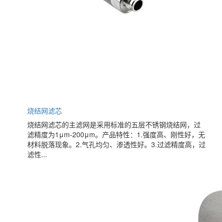
烧结网滤芯
烧结网滤芯的主滤网是采用标准的五层不锈钢烧结网，过
滤精度为1μm-200μm。产品特性：1.强度高、刚性好，无
材料脱落现象。2.气孔均匀、渗透性好。3.过滤精度高，过
滤性...