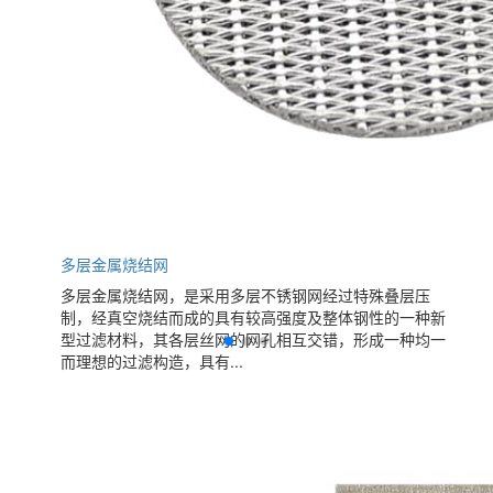
多层金属烧结网
多层金属烧结网，是采用多层不锈钢网经过特殊叠层压
制，经真空烧结而成的具有较高强度及整体钢性的一种新
型过滤材料，其各层丝网的网孔相互交错，形成一种均一
而理想的过滤构造，具有...