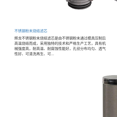
不锈钢粉末烧结滤芯
辉龙不锈钢粉末烧结滤芯是由不锈钢粉末通过模具压制后
高温烧结而成，采用独特的技术和严格生产工艺，具有机
械强度高，耐高温、耐腐蚀性能好，孔径分布均匀、透气
性好、可清洗再生、可...