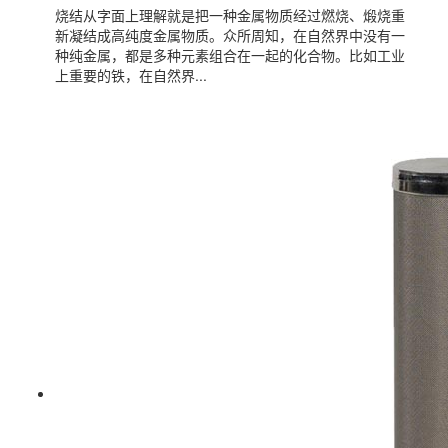
烧结从字面上理解就是把一种金属物质经过燃烧、煅烧重
新凝结成高纯度金属物质。众所周知，在自然界中没有一
种纯金属，都是多种元素组合在一起的化合物。比如工业
上重要的铁，在自然界...