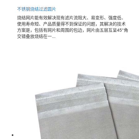
不锈钢烧结过滤圆片
烧结网片能有效解决现有滤片流阻大、易变形、强度低、
使用寿命短、产品质量得不到保证的问题，其解决的技术
方案是，包括有网片和周围的包边，网片由五层互呈45°角
交错叠放烧结在一...