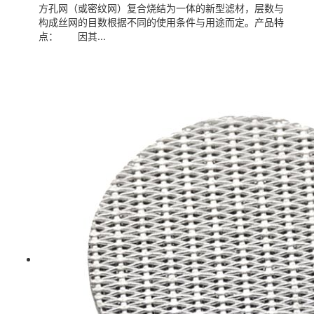
方孔网（或密纹网）复合烧结为一体的新型滤材，层数与
构成丝网的目数根据不同的使用条件与用途而定。产品特
点： 因其...