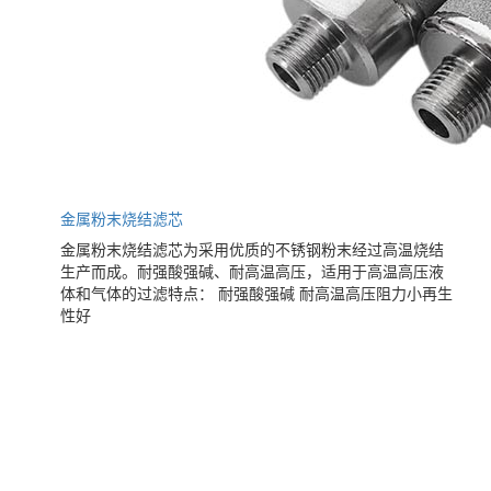
金属粉末烧结滤芯
金属粉末烧结滤芯为采用优质的不锈钢粉末经过高温烧结
生产而成。耐强酸强碱、耐高温高压，适用于高温高压液
体和气体的过滤特点： 耐强酸强碱 耐高温高压阻力小再生
性好