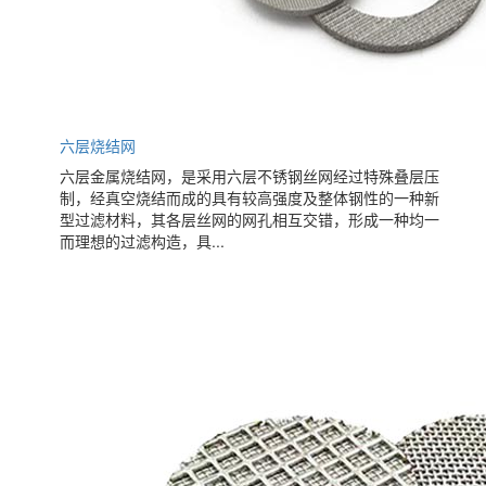
六层烧结网
六层金属烧结网，是采用六层不锈钢丝网经过特殊叠层压
制，经真空烧结而成的具有较高强度及整体钢性的一种新
型过滤材料，其各层丝网的网孔相互交错，形成一种均一
而理想的过滤构造，具...