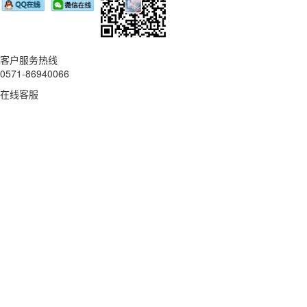
客户服务热线
0571-86940066
在线客服