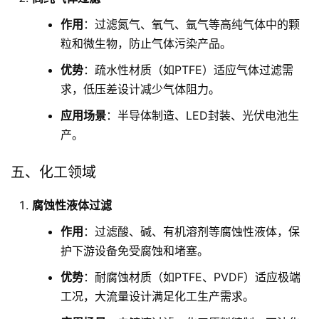
作用
：过滤氮气、氧气、氩气等高纯气体中的颗
粒和微生物，防止气体污染产品。
优势
：疏水性材质（如PTFE）适应气体过滤需
求，低压差设计减少气体阻力。
应用场景
：半导体制造、LED封装、光伏电池生
产。
五、化工领域
腐蚀性液体过滤
作用
：过滤酸、碱、有机溶剂等腐蚀性液体，保
护下游设备免受腐蚀和堵塞。
优势
：耐腐蚀材质（如PTFE、PVDF）适应极端
工况，大流量设计满足化工生产需求。