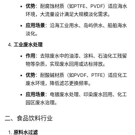
优势
：耐腐蚀材质（如PTFE、PVDF）适应海水
环境，大流量设计满足大规模淡化需求。
应用场景
：沿海工业用水、岛屿供水、船舶海水
淡化。
工业废水处理
作用
：去除废水中的油漆、涂料、石油化工残留
物等杂质，实现废水回用或达标排放。
优势
：耐酸碱材质（如PVDF、PTFE）适应化工
废水环境，降低滤芯更换频率。
应用场景
：电镀废水处理、印染废水回用、化工
园区废水治理。
二、食品饮料行业
原料水过滤