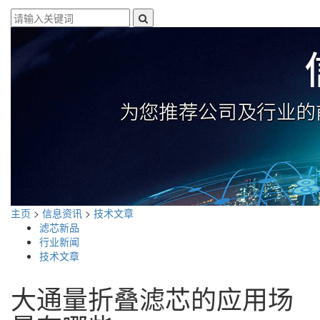
主页
>
信息资讯
>
技术文章
滤芯新品
行业新闻
技术文章
大通量折叠滤芯的应用场