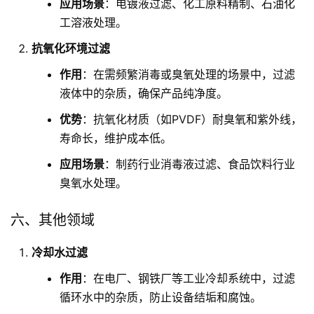
应用场景
：电镀液过滤、化工原料精制、石油化
工溶液处理。
抗氧化环境过滤
作用
：在需频繁消毒或臭氧处理的场景中，过滤
液体中的杂质，确保产品纯净度。
优势
：抗氧化材质（如PVDF）耐臭氧和紫外线，
寿命长，维护成本低。
应用场景
：制药行业消毒液过滤、食品饮料行业
臭氧水处理。
六、其他领域
冷却水过滤
作用
：在电厂、钢铁厂等工业冷却系统中，过滤
循环水中的杂质，防止设备结垢和腐蚀。