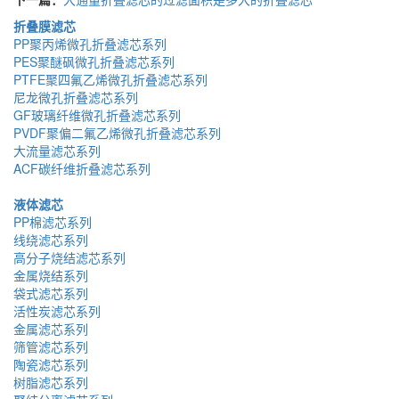
折叠膜滤芯
PP聚丙烯微孔折叠滤芯系列
PES聚醚砜微孔折叠滤芯系列
PTFE聚四氟乙烯微孔折叠滤芯系列
尼龙微孔折叠滤芯系列
GF玻璃纤维微孔折叠滤芯系列
PVDF聚偏二氟乙烯微孔折叠滤芯系列
大流量滤芯系列
ACF碳纤维折叠滤芯系列
液体滤芯
PP棉滤芯系列
线绕滤芯系列
高分子烧结滤芯系列
金属烧结系列
袋式滤芯系列
活性炭滤芯系列
金属滤芯系列
筛管滤芯系列
陶瓷滤芯系列
树脂滤芯系列