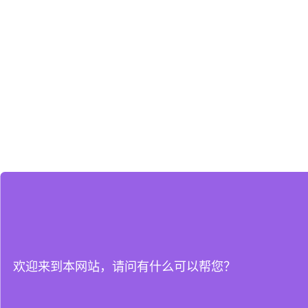
欢迎来到本网站，请问有什么可以帮您？