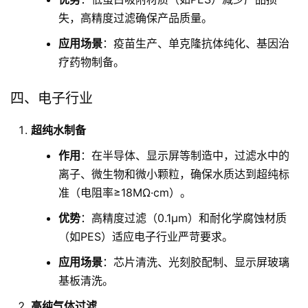
失，高精度过滤确保产品质量。
应用场景
：疫苗生产、单克隆抗体纯化、基因治
疗药物制备。
四、电子行业
超纯水制备
作用
：在半导体、显示屏等制造中，过滤水中的
离子、微生物和微小颗粒，确保水质达到超纯标
准（电阻率≥18MΩ·cm）。
优势
：高精度过滤（0.1μm）和耐化学腐蚀材质
（如PES）适应电子行业严苛要求。
应用场景
：芯片清洗、光刻胶配制、显示屏玻璃
基板清洗。
高纯气体过滤