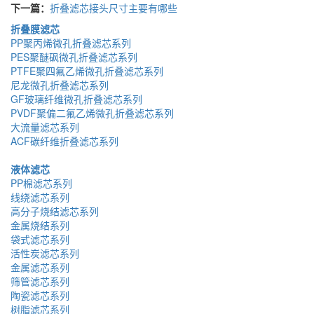
下一篇：
折叠滤芯接头尺寸主要有哪些
折叠膜滤芯
PP聚丙烯微孔折叠滤芯系列
PES聚醚砜微孔折叠滤芯系列
PTFE聚四氟乙烯微孔折叠滤芯系列
尼龙微孔折叠滤芯系列
GF玻璃纤维微孔折叠滤芯系列
PVDF聚偏二氟乙烯微孔折叠滤芯系列
大流量滤芯系列
ACF碳纤维折叠滤芯系列
液体滤芯
PP棉滤芯系列
线绕滤芯系列
高分子烧结滤芯系列
金属烧结系列
袋式滤芯系列
活性炭滤芯系列
金属滤芯系列
筛管滤芯系列
陶瓷滤芯系列
树脂滤芯系列