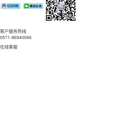
客户服务热线
0571-86940066
在线客服