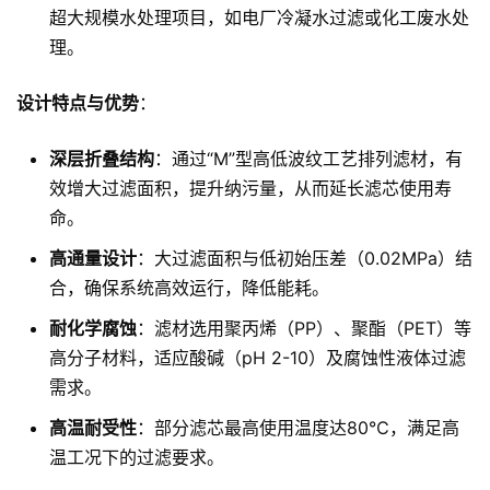
超大规模水处理项目，如电厂冷凝水过滤或化工废水处
理。
设计特点与优势
：
深层折叠结构
：通过“M”型高低波纹工艺排列滤材，有
效增大过滤面积，提升纳污量，从而延长滤芯使用寿
命。
高通量设计
：大过滤面积与低初始压差（0.02MPa）结
合，确保系统高效运行，降低能耗。
耐化学腐蚀
：滤材选用聚丙烯（PP）、聚酯（PET）等
高分子材料，适应酸碱（pH 2-10）及腐蚀性液体过滤
需求。
高温耐受性
：部分滤芯最高使用温度达80℃，满足高
温工况下的过滤要求。