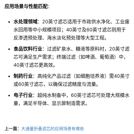
应用场景与性能匹配
：
水处理领域
：20英寸滤芯适用于市政供水净化、工业废
水回用等中小规模项目；40英寸及60英寸滤芯则用于
反渗透预处理、海水淡化预处理等大型工程。
食品饮料行业
：过滤矿泉水、糖液等原料时，20英寸滤
芯可满足生产需求；终端过滤（如啤酒、葡萄酒）中，
40英寸滤芯更高效。
制药行业
：高纯化产品过滤（如细胞培养液）需40英寸
或60英寸滤芯，以确保过滤精度与流量。
电子行业
：超纯水制备中，60英寸滤芯可处理大规模水
量，满足半导体、显示屏制造需求。
上一篇：
大通量折叠滤芯的应用场景有哪些