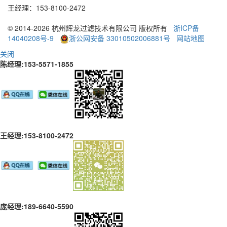
王经理：153
-
8100
-
2472
© 2014-2026 杭州辉龙过滤技术有限公司 版权所有
浙ICP备
14040208号-9
浙公网安备 33010502006881号
网站地图
关闭
陈经理:153-5571-1855
王经理:153-8100-2472
庞经理:189-6640-5590