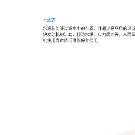
水滤芯
水滤芯能够过滤水中的杂质，并通过高品质的过
护发动机的缸套，预防水垢、应力腐蚀等，从而
机使用寿命降低维修保养费用。