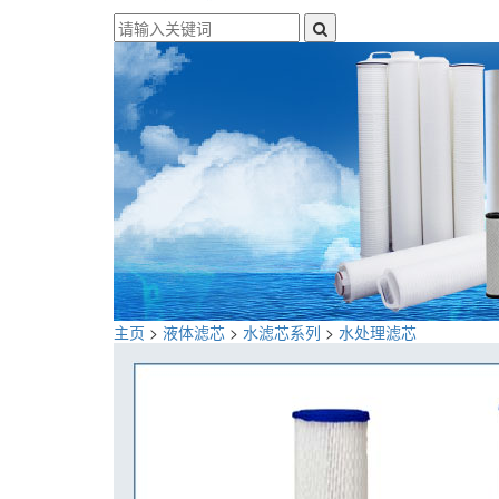
主页
>
液体滤芯
>
水滤芯系列
>
水处理滤芯